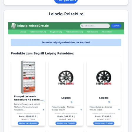
Leipzig-Reisebüro