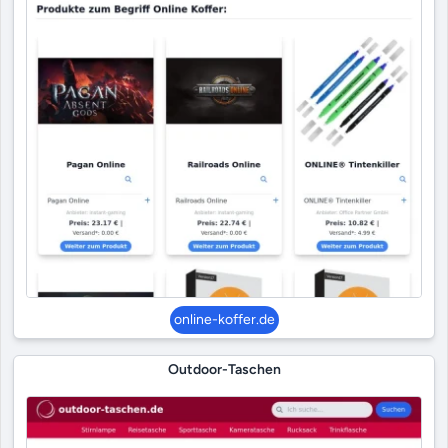
online-koffer.de
Outdoor-Taschen