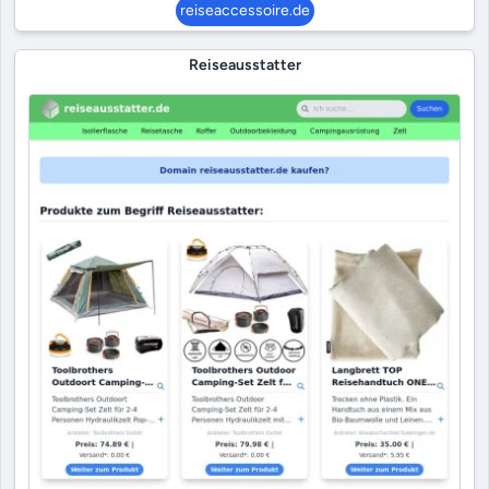
reiseaccessoire.de
Reiseausstatter