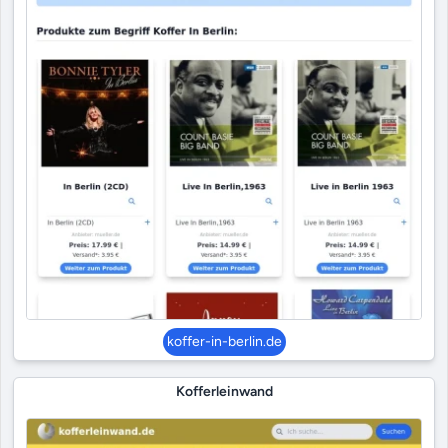
koffer-in-berlin.de
Kofferleinwand