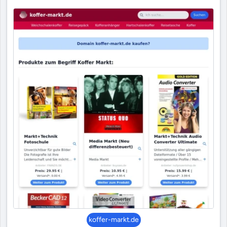
koffer-markt.de