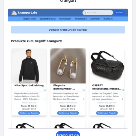
Krangurt
krangurt.de