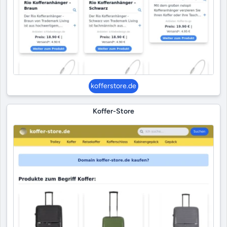
kofferstore.de
Koffer-Store