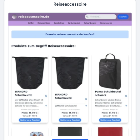
Reiseaccessoire