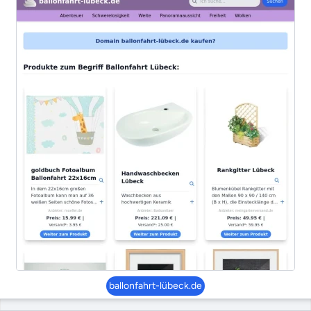
ballonfahrt-lübeck.de