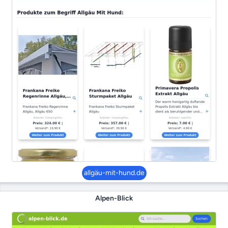
allgäu-mit-hund.de
Alpen-Blick