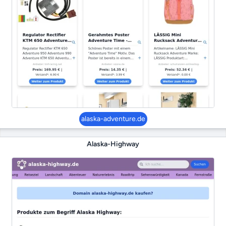
alaska-adventure.de
Alaska-Highway