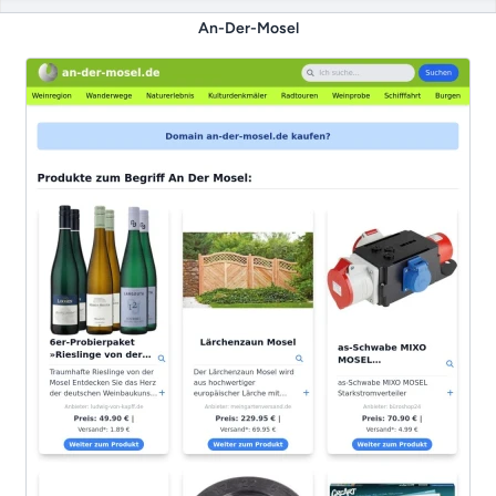
An-Der-Mosel