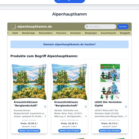
Alpenhauptkamm