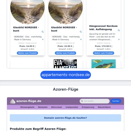
appartements-nordsee.de
Azoren-Flüge