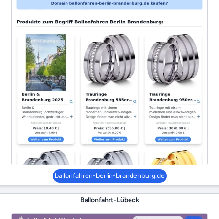
ballonfahren-berlin-brandenburg.de
Ballonfahrt-Lübeck