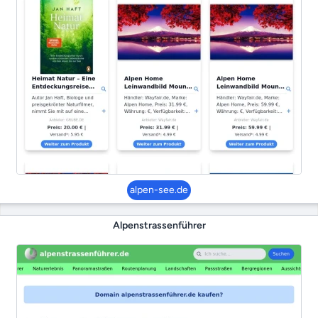
alpen-see.de
Alpenstrassenführer