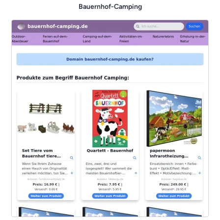
Bauernhof-Camping