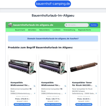
bauernhof-camping.de
Bauernhofurlaub-Im-Allgaeu