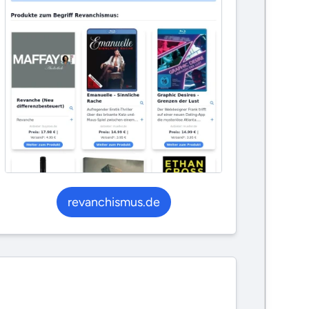
revanchismus.de