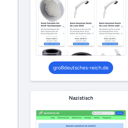
großdeutsches-reich.de
Nazistisch