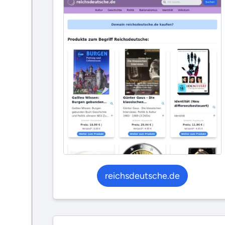
reichsdeutsche.de