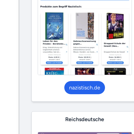
nazistisch.de
Reichsdeutsche