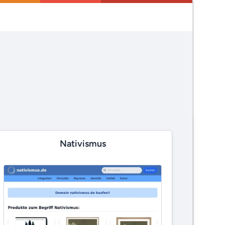
Nativismus