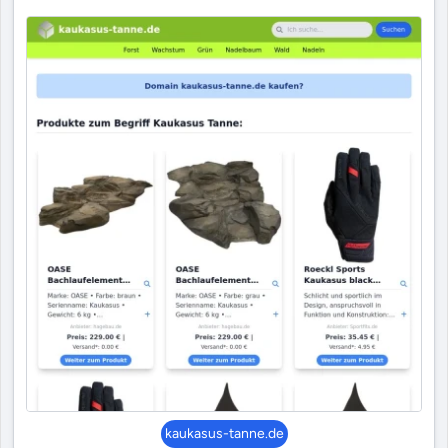
kaukasus-tanne.de