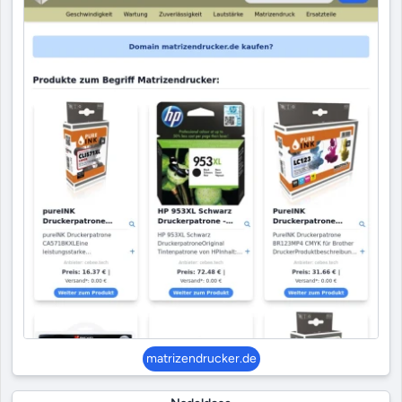
matrizendrucker.de