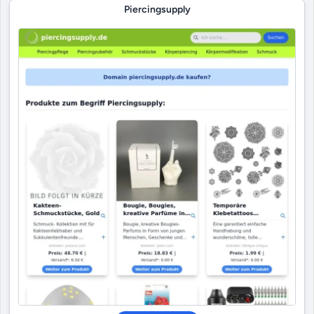
Piercingsupply