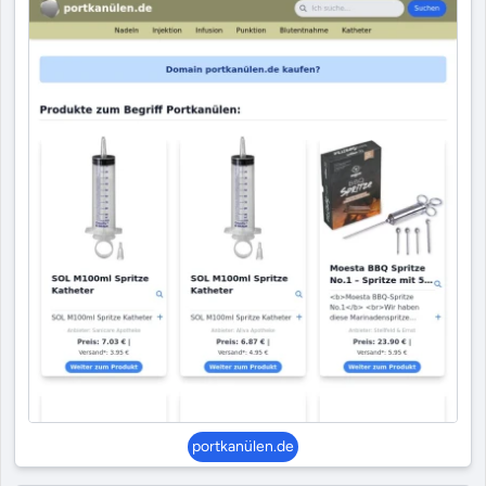
portkanülen.de