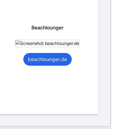
Beachlounger
beachlounger.de