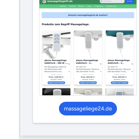
massageliege24.de