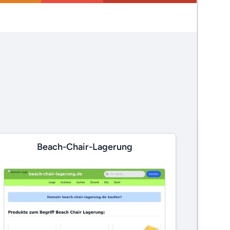
Beach-Chair-Lagerung