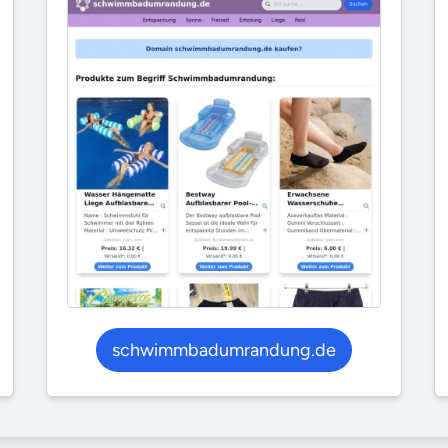
schwimmbadumrandung.de