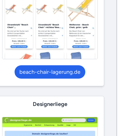
beach-chair-lagerung.de
Designerliege