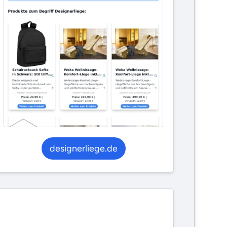
designerliege.de