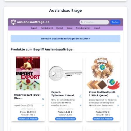
Auslandsaufträge