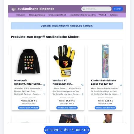
ausländische-kinder.de