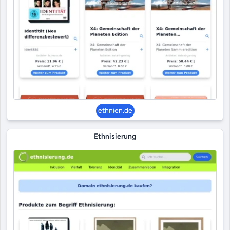
ethnien.de
Ethnisierung