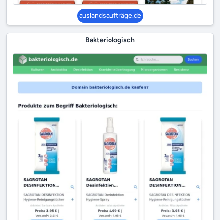
auslandsaufträge.de
Bakteriologisch