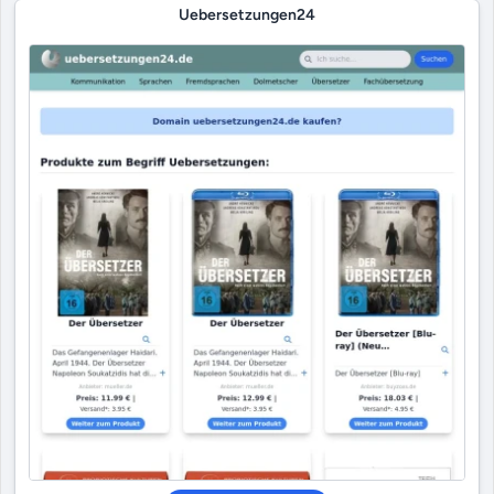
Uebersetzungen24