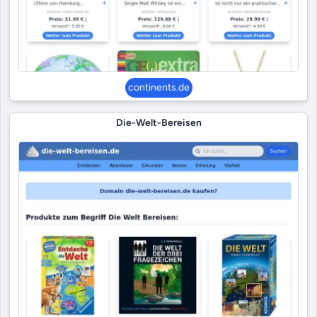
continents.de
Die-Welt-Bereisen