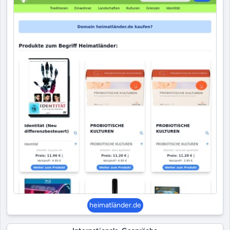
heimatländer.de