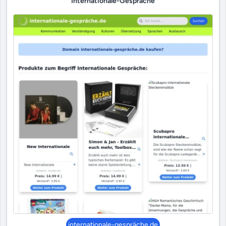
Internationale-Gespräche
internationale-gespräche.de