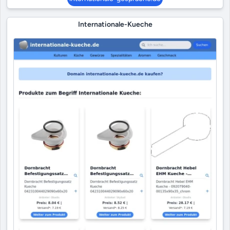
Internationale-Kueche