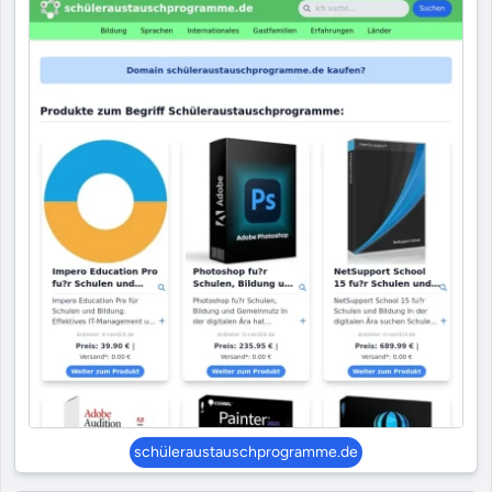
schüleraustauschprogramme.de