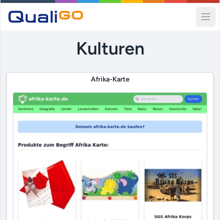
Ope
Kulturen
Afrika-Karte