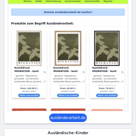
ausländerarbeit.de
Ausländische-Kinder