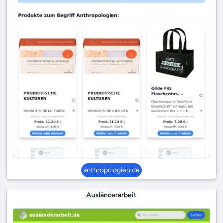
anthropologien.de
Ausländerarbeit