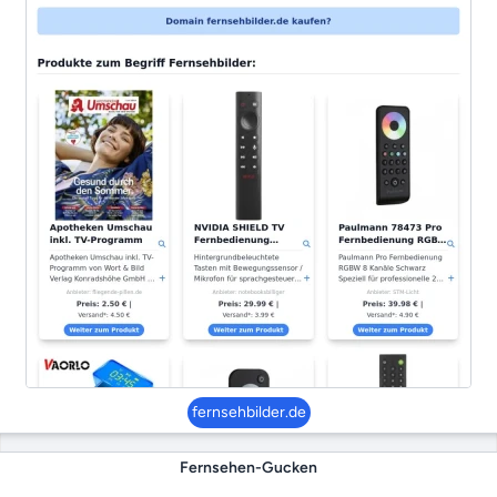
fernsehbilder.de
Fernsehen-Gucken