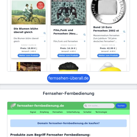
fernsehen-überall.de
Fernseher-Fernbedienung