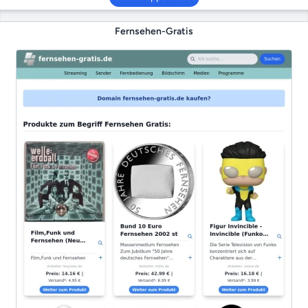
Fernsehen-Gratis