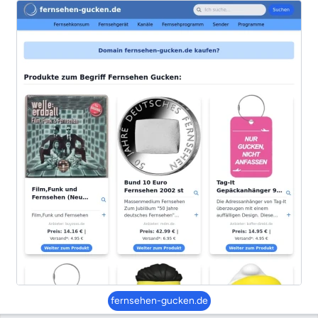
fernsehen-gucken.de