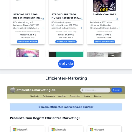
eetv.de
Effizientes-Marketing