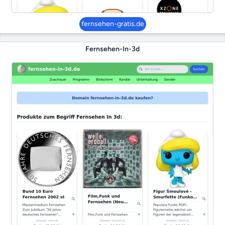
fernsehen-gratis.de
Fernsehen-In-3d