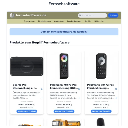
Fernsehsoftware