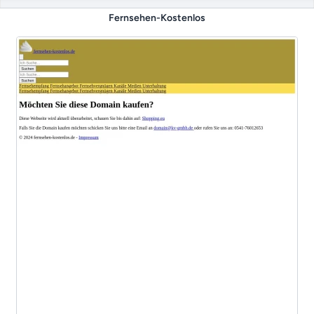
Fernsehen-Kostenlos