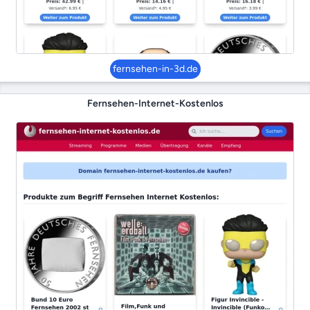
fernsehen-in-3d.de
Fernsehen-Internet-Kostenlos