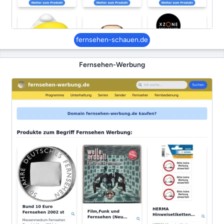
fernsehen-schauen.de
Fernsehen-Werbung