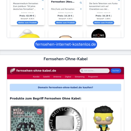
fernsehen-internet-kostenlos.de
Fernsehen-Ohne-Kabel