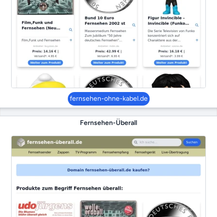
fernsehen-ohne-kabel.de
Fernsehen-Überall