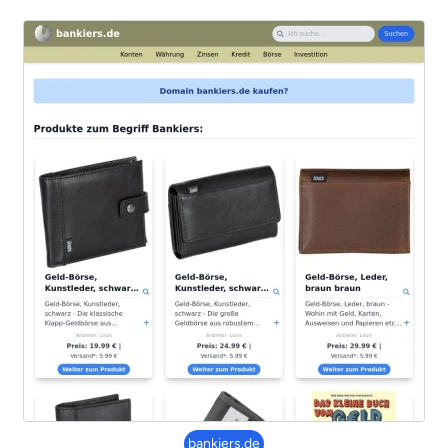
bankiers.de