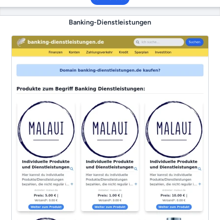
Banking-Dienstleistungen