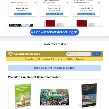
außenwirtschaftsförderung.de
Bauernhofmakler