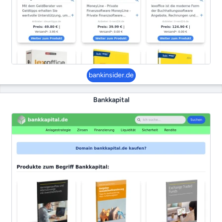
bankinsider.de
Bankkapital