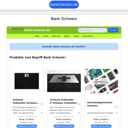
bankmesser.de
Bank-Schweiz