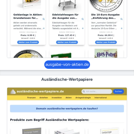
ausgabe-von-aktien.de
Ausländische-Wertpapiere