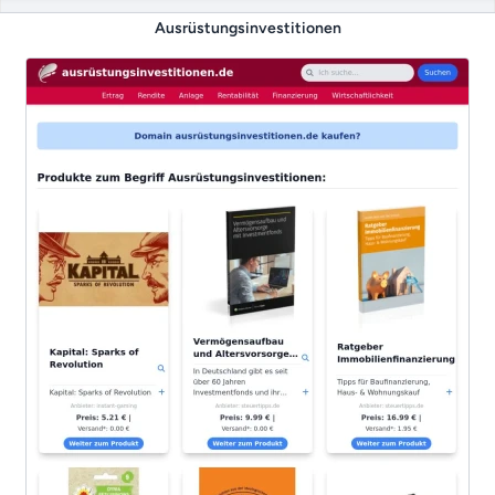
Ausrüstungsinvestitionen