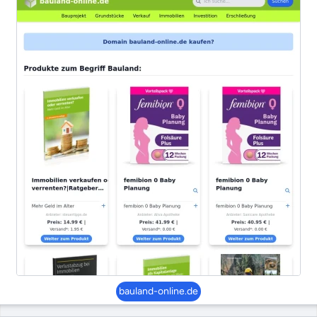
bauland-online.de