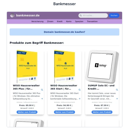
Bankmesser