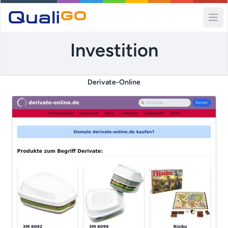
Ope
Investition
Derivate-Online