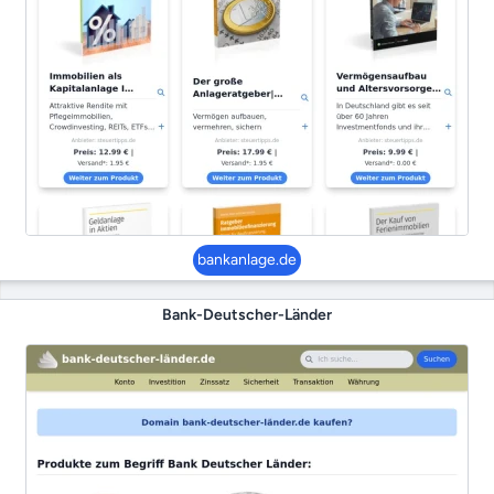
bankanlage.de
Bank-Deutscher-Länder