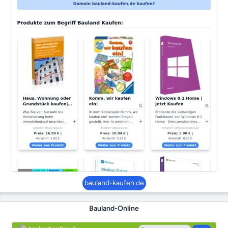
bauland-kaufen.de
Bauland-Online