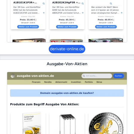
derivate-online.de
Ausgabe-Von-Aktien