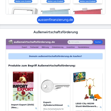
aussenfinanzierung.de
Außenwirtschaftsförderung