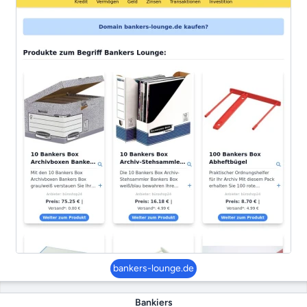
bankers-lounge.de
Bankiers