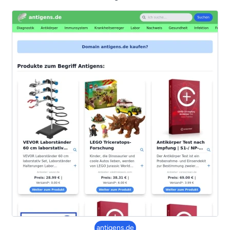
antigens.de