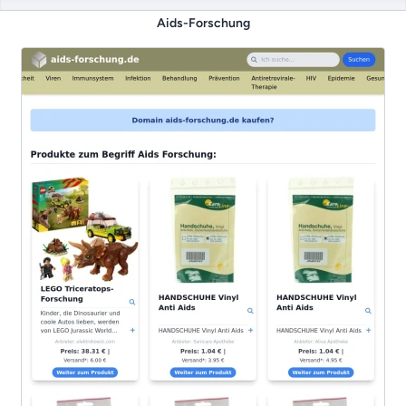
Aids-Forschung