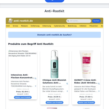
Anti-Rootkit