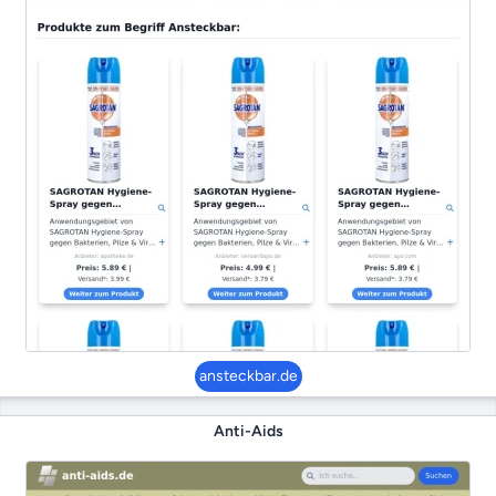
ansteckbar.de
Anti-Aids