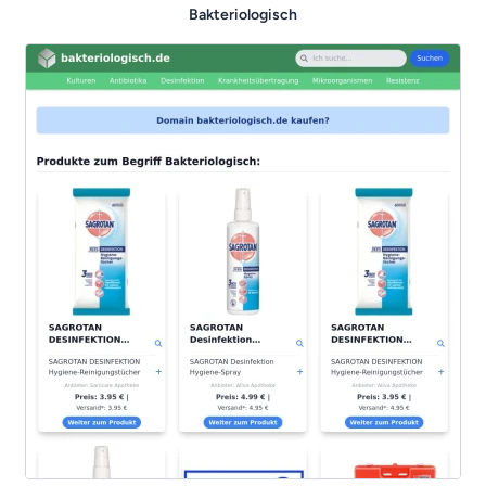
Bakteriologisch