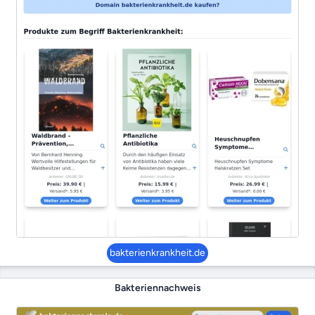
bakterienkrankheit.de
Bakteriennachweis