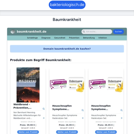
bakteriologisch.de
Baumkrankheit