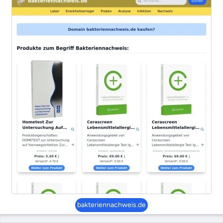
bakteriennachweis.de