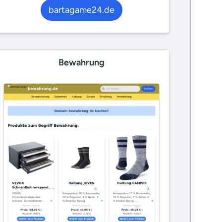
bartagame24.de
Bewahrung