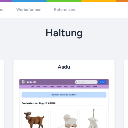
her
Werbeformen
Referenzen
Haltung
Aadu