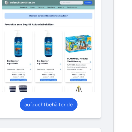
aufzuchtbehälter.de