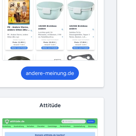
andere-meinung.de
Attitüde