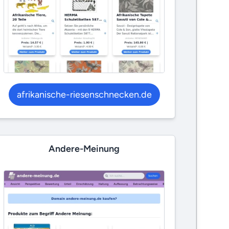
afrikanische-riesenschnecken.de
Andere-Meinung