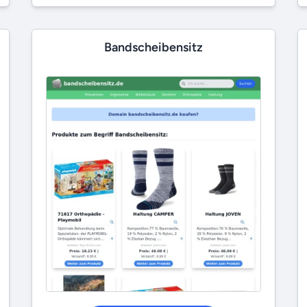
Bandscheibensitz