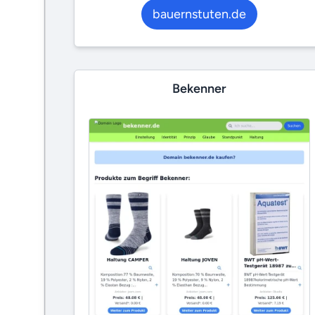
bauernstuten.de
Bekenner