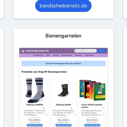
bandscheibensitz.de
Bienengarnelen