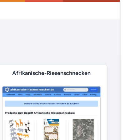
Afrikanische-Riesenschnecken