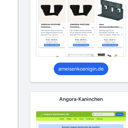
ameisenkoenigin.de
Angora-Kaninchen