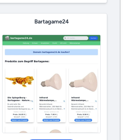
Bartagame24