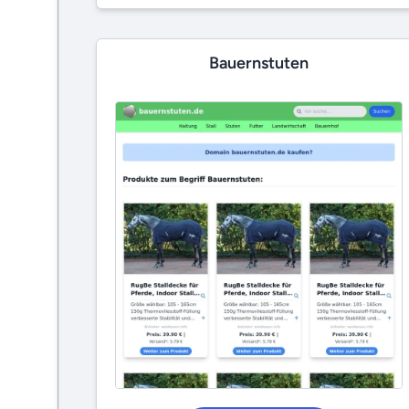
Bauernstuten