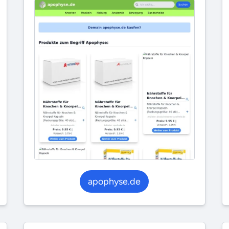
apophyse.de