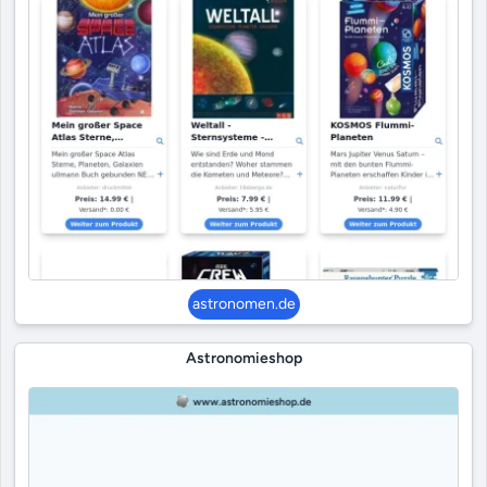
astronomen.de
Astronomieshop