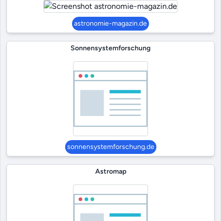
astronomie-magazin.de
Sonnensystemforschung
sonnensystemforschung.de
Astromap