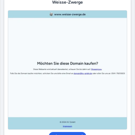
Weisse-Zwerge