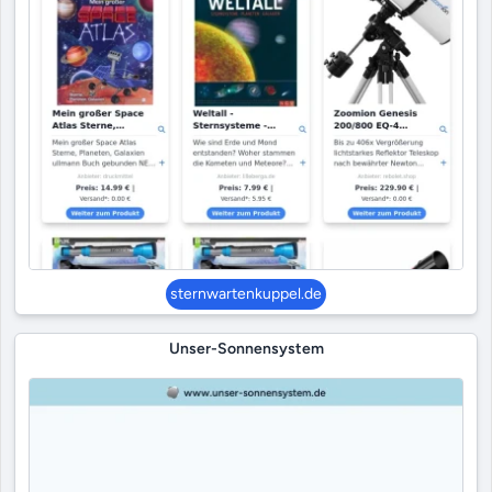
sternwartenkuppel.de
Unser-Sonnensystem