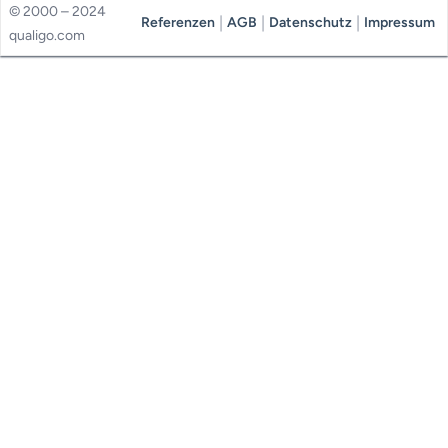
© 2000 – 2024
|
|
|
Referenzen
AGB
Datenschutz
Impressum
qualigo.com