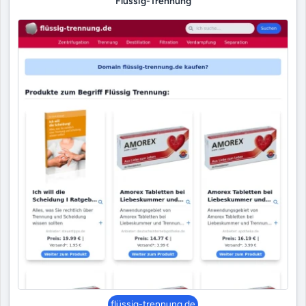
Flüssig-Trennung
flüssig-trennung.de