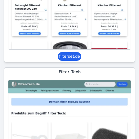
filterset.de
Filter-Tech