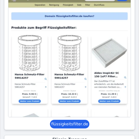
flüssigkeitsfilter.de