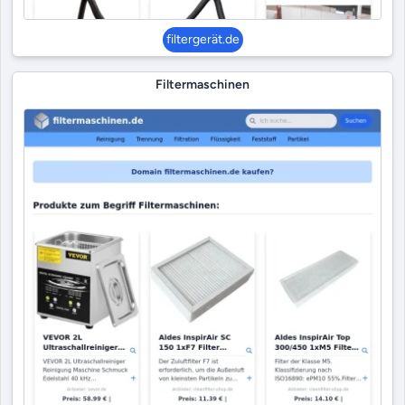
filtergerät.de
Filtermaschinen