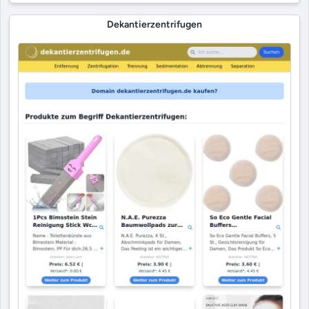
Dekantierzentrifugen