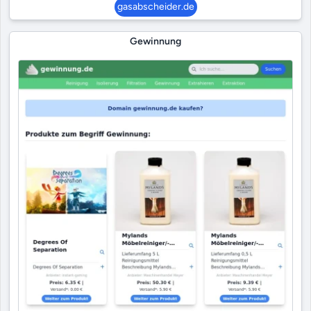
gasabscheider.de
Gewinnung