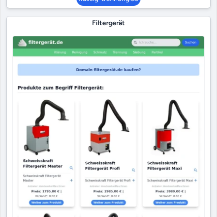
Filtergerät