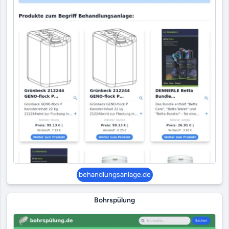
behandlungsanlage.de
Bohrspülung