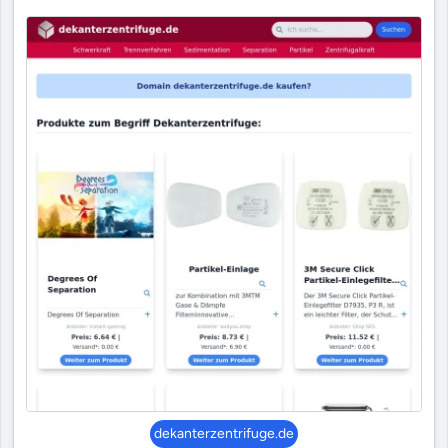
dekanterzentrifuge.de