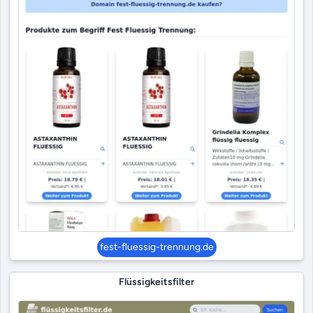
fest-fluessig-trennung.de
Flüssigkeitsfilter