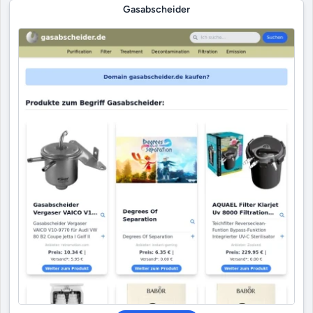
Gasabscheider