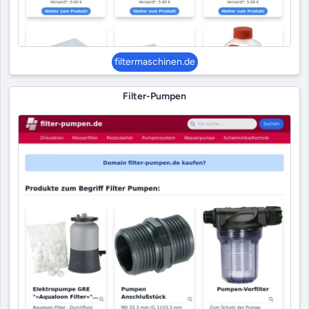
filtermaschinen.de
Filter-Pumpen