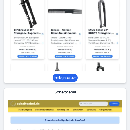
lenkgabel.de
Schaltgabel