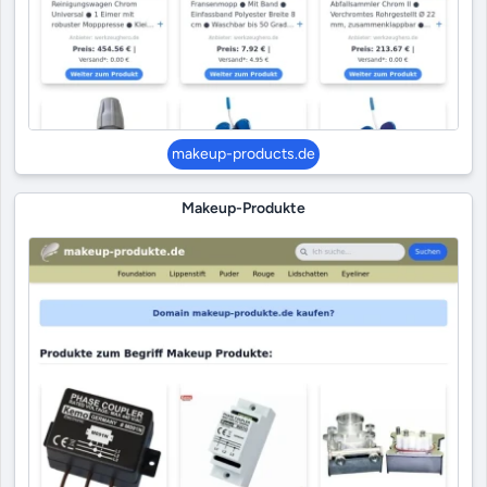
makeup-products.de
Makeup-Produkte