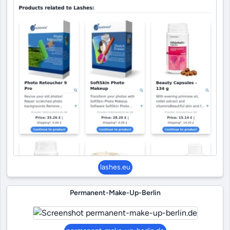
lashes.eu
Permanent-Make-Up-Berlin