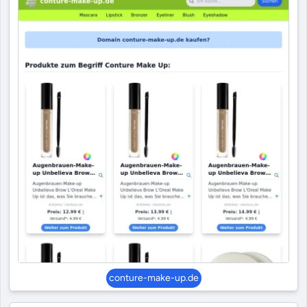
conture-make-up.de