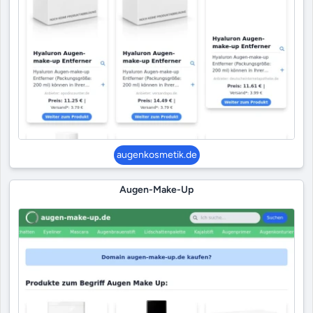
augenkosmetik.de
Augen-Make-Up