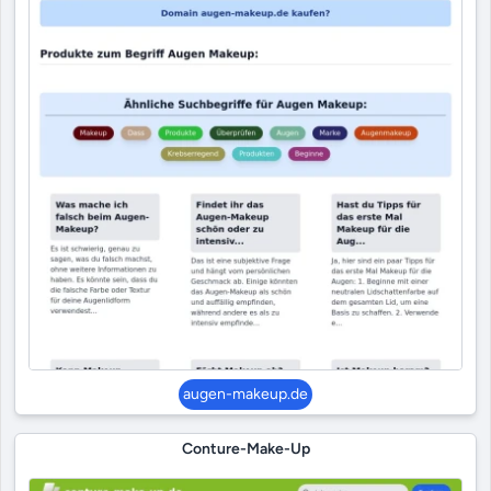
augen-makeup.de
Conture-Make-Up