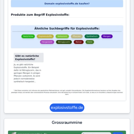
explosivstoffe.de
Grossraummine