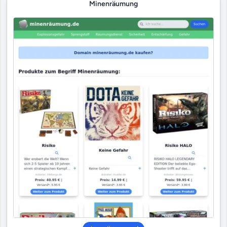
Minenräumung