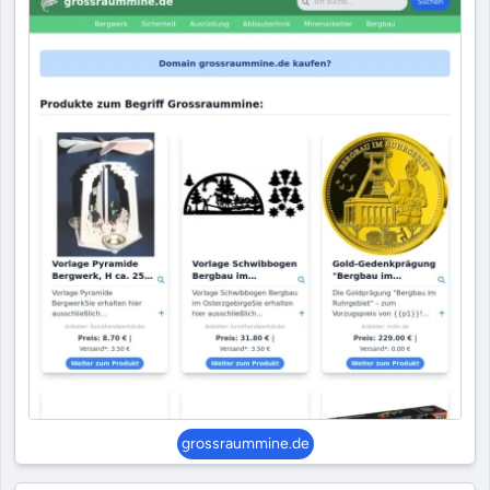
grossraummine.de