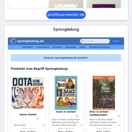
profifeuerwerker.de
Sprengladung