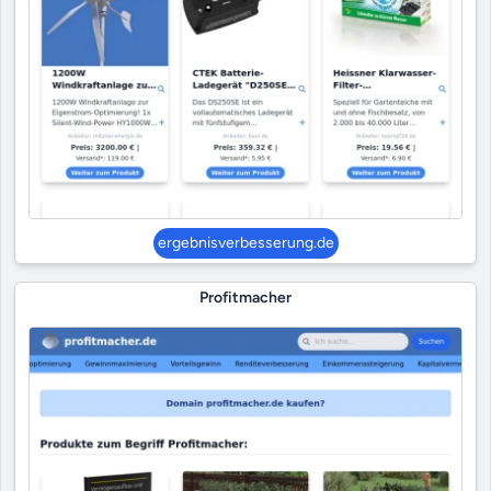
ergebnisverbesserung.de
Profitmacher