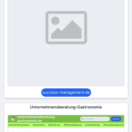
success-management.de
Unternehmensberatung-Gastronomie