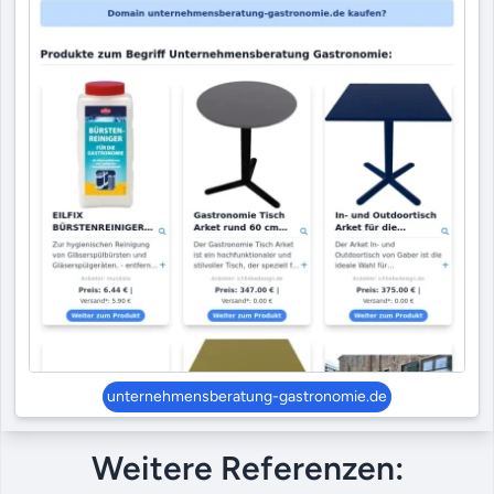
unternehmensberatung-gastronomie.de
Weitere Referenzen: