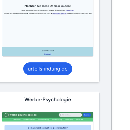
urteilsfindung.de
Werbe-Psychologie