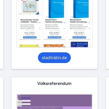
stadträtin.de
Volksreferendum