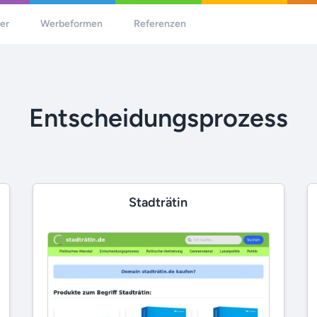
her
Werbeformen
Referenzen
Entscheidungsprozess
Stadträtin