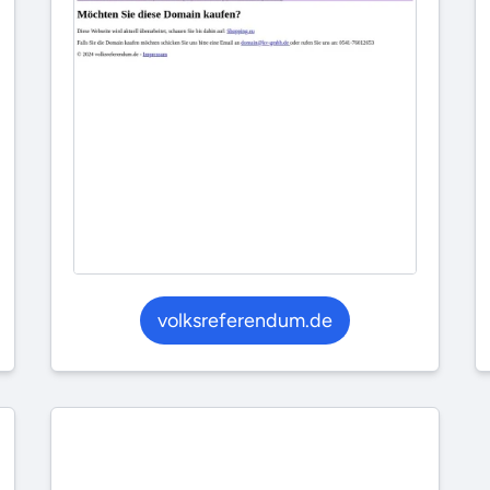
volksreferendum.de