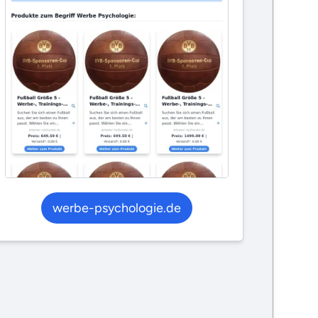
werbe-psychologie.de