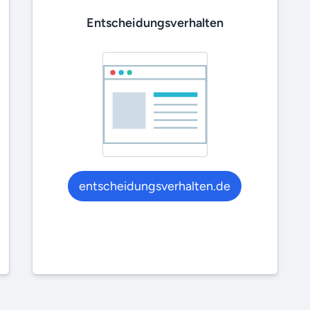
Entscheidungsverhalten
entscheidungsverhalten.de