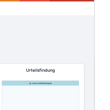
Urteilsfindung