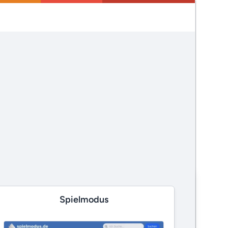
Spielmodus