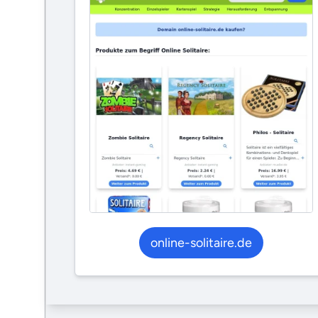
online-solitaire.de