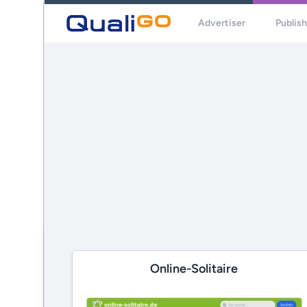
Advertiser
Publis
Online-Solitaire