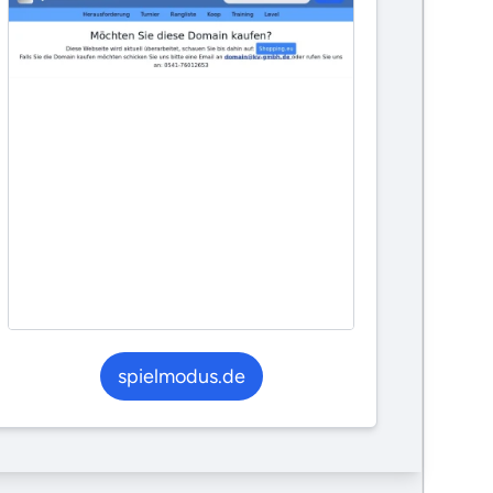
spielmodus.de