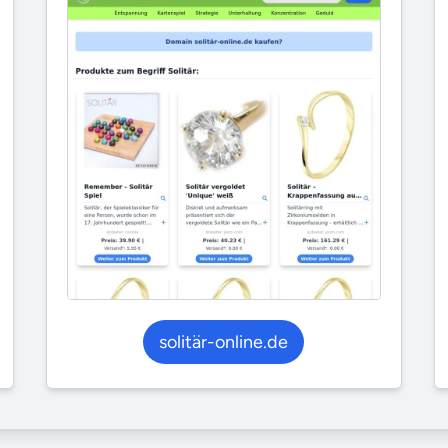
solitär-online.de