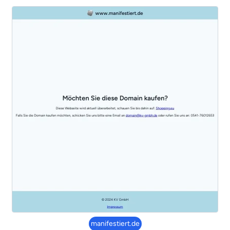
manifestiert.de