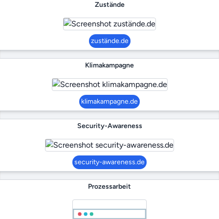
Zustände
zustände.de
Klimakampagne
klimakampagne.de
Security-Awareness
security-awareness.de
Prozessarbeit