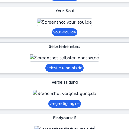
Your-Soul
your-soul.de
Selbsterkenntnis
selbsterkenntnis.de
Vergeistigung
vergeistigung.de
Findyourself