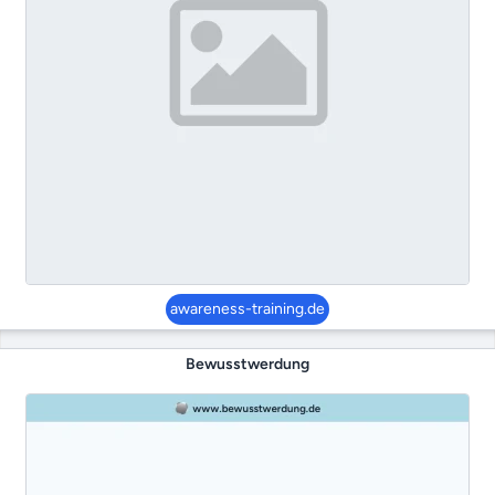
awareness-training.de
Bewusstwerdung