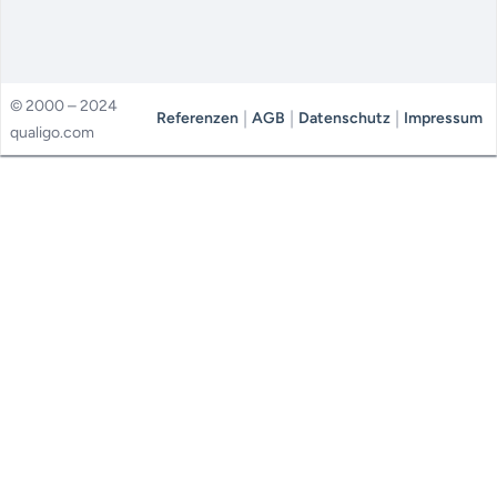
© 2000 – 2024
|
|
|
Referenzen
AGB
Datenschutz
Impressum
qualigo.com