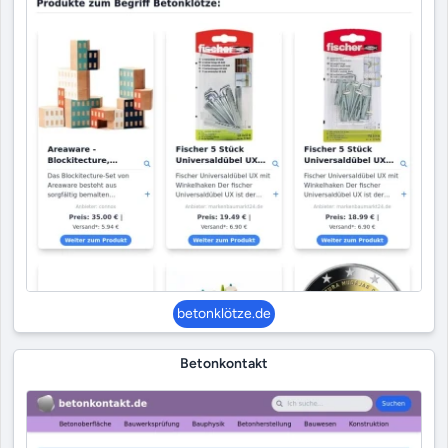
betonklötze.de
Betonkontakt