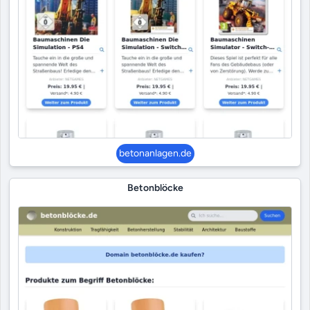
betonanlagen.de
Betonblöcke