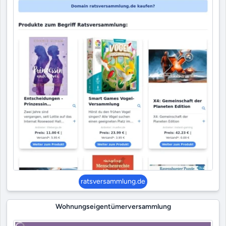
ratsversammlung.de
Wohnungseigentümerversammlung