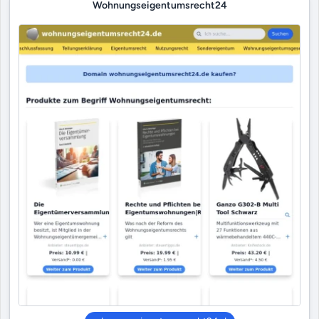
Wohnungseigentumsrecht24