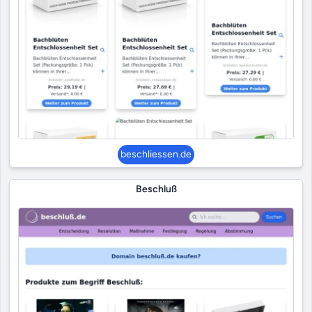
beschliessen.de
Beschluß