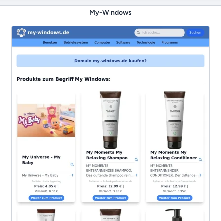
My-Windows