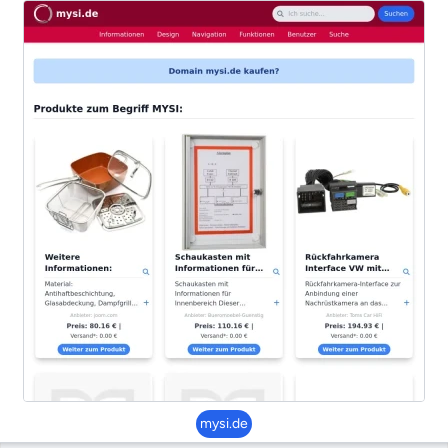
mysi.de