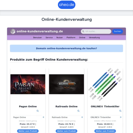
oheo.de
Online-Kundenverwaltung