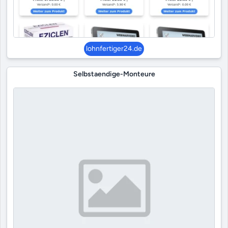
lohnfertiger24.de
Selbstaendige-Monteure