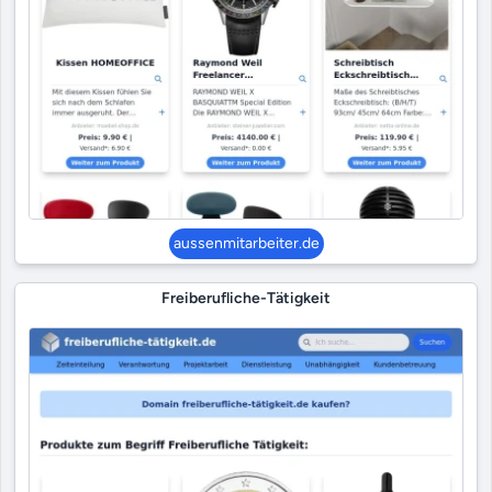
aussenmitarbeiter.de
Freiberufliche-Tätigkeit