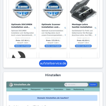
aufstellservice.de
Hinstellen